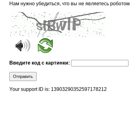
Нам нужно убедиться, что вы не являетесь роботом
Введите код с картинки:
Отправить
Your support ID is: 13903290352597178212