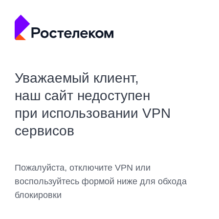
Уважаемый клиент,
наш сайт недоступен
при использовании VPN
сервисов
Пожалуйста, отключите VPN или
воспользуйтесь формой ниже для обхода
блокировки