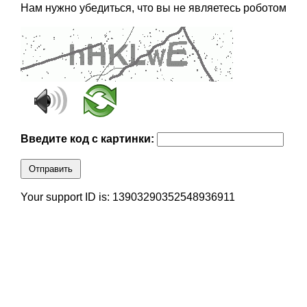
Нам нужно убедиться, что вы не являетесь роботом
Введите код с картинки:
Отправить
Your support ID is: 13903290352548936911