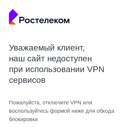
Уважаемый клиент,
наш сайт недоступен
при использовании VPN
сервисов
Пожалуйста, отключите VPN или
воспользуйтесь формой ниже для обхода
блокировки