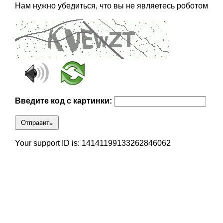
Нам нужно убедиться, что вы не являетесь роботом
Введите код с картинки:
Отправить
Your support ID is: 14141199133262846062