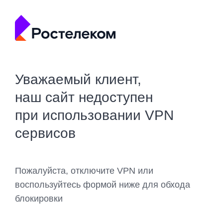
Уважаемый клиент,
наш сайт недоступен
при использовании VPN
сервисов
Пожалуйста, отключите VPN или
воспользуйтесь формой ниже для обхода
блокировки