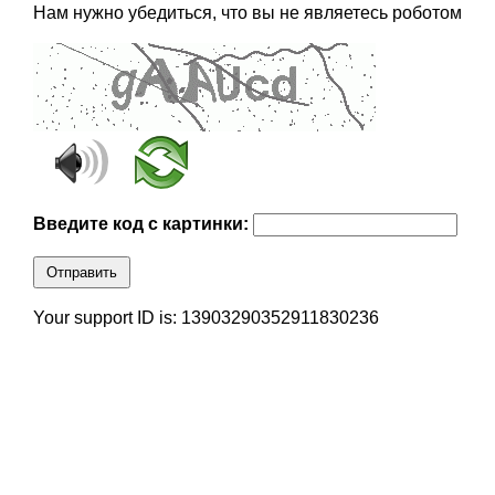
Нам нужно убедиться, что вы не являетесь роботом
Введите код с картинки:
Отправить
Your support ID is: 13903290352911830236