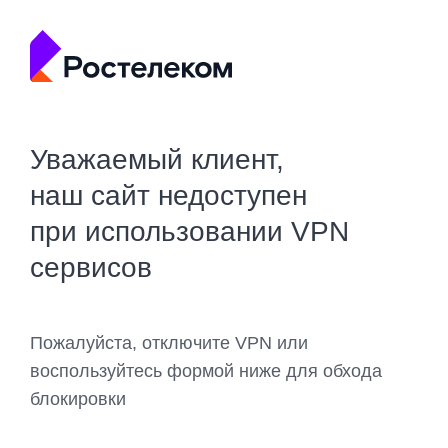
Уважаемый клиент,
наш сайт недоступен
при использовании VPN
сервисов
Пожалуйста, отключите VPN или
воспользуйтесь формой ниже для обхода
блокировки