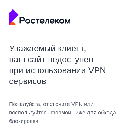
Уважаемый клиент,
наш сайт недоступен
при использовании VPN
сервисов
Пожалуйста, отключите VPN или
воспользуйтесь формой ниже для обхода
блокировки