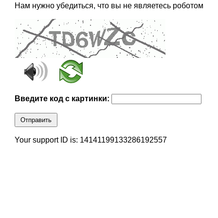
Нам нужно убедиться, что вы не являетесь роботом
Введите код с картинки:
Отправить
Your support ID is: 14141199133286192557