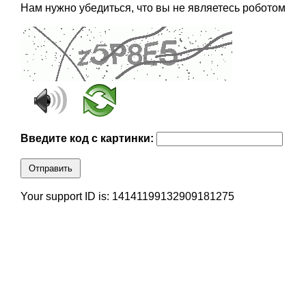
Нам нужно убедиться, что вы не являетесь роботом
Введите код с картинки:
Отправить
Your support ID is: 14141199132909181275