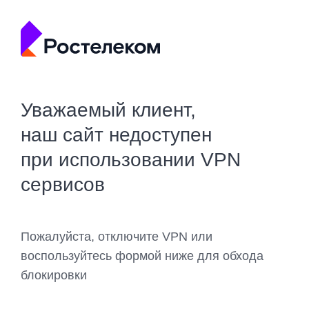
Уважаемый клиент,
наш сайт недоступен
при использовании VPN
сервисов
Пожалуйста, отключите VPN или
воспользуйтесь формой ниже для обхода
блокировки