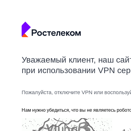
Уважаемый клиент, наш сай
при использовании VPN се
Пожалуйста, отключите VPN или воспользу
Нам нужно убедиться, что вы не являетесь робот