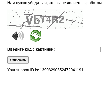
Нам нужно убедиться, что вы не являетесь роботом
Введите код с картинки:
Отправить
Your support ID is: 13903290352472941191