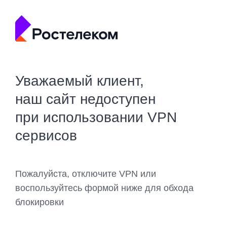
Уважаемый клиент,
наш сайт недоступен
при использовании VPN
сервисов
Пожалуйста, отключите VPN или
воспользуйтесь формой ниже для обхода
блокировки