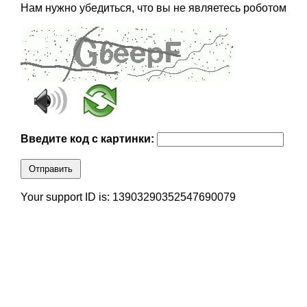
Нам нужно убедиться, что вы не являетесь роботом
Введите код с картинки:
Отправить
Your support ID is: 13903290352547690079