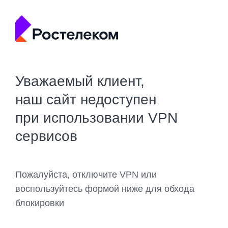
Уважаемый клиент,
наш сайт недоступен
при использовании VPN
сервисов
Пожалуйста, отключите VPN или
воспользуйтесь формой ниже для обхода
блокировки