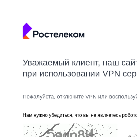
Уважаемый клиент, наш сай
при использовании VPN се
Пожалуйста, отключите VPN или воспользу
Нам нужно убедиться, что вы не являетесь робот