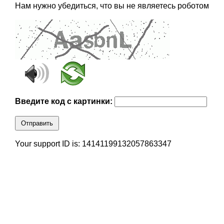
Нам нужно убедиться, что вы не являетесь роботом
Введите код с картинки:
Отправить
Your support ID is: 14141199132057863347