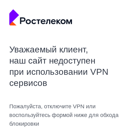
Уважаемый клиент,
наш сайт недоступен
при использовании VPN
сервисов
Пожалуйста, отключите VPN или
воспользуйтесь формой ниже для обхода
блокировки