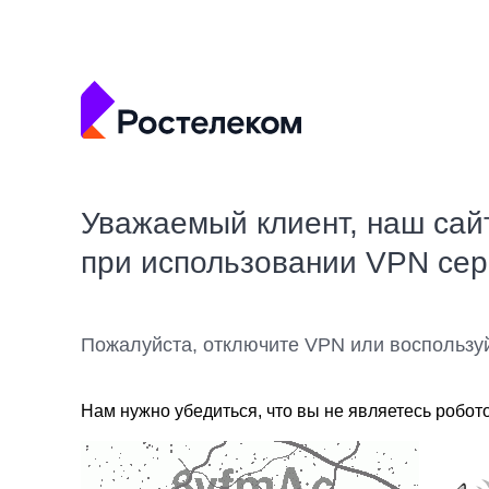
Уважаемый клиент, наш сай
при использовании VPN се
Пожалуйста, отключите VPN или воспользу
Нам нужно убедиться, что вы не являетесь робот