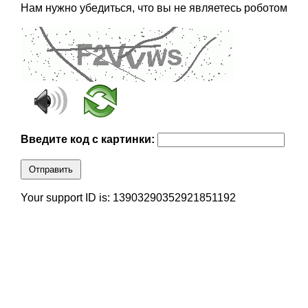
Нам нужно убедиться, что вы не являетесь роботом
Введите код с картинки:
Отправить
Your support ID is: 13903290352921851192