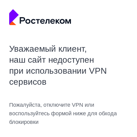
Уважаемый клиент,
наш сайт недоступен
при использовании VPN
сервисов
Пожалуйста, отключите VPN или
воспользуйтесь формой ниже для обхода
блокировки