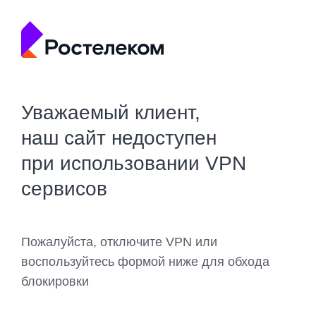
Уважаемый клиент,
наш сайт недоступен
при использовании VPN
сервисов
Пожалуйста, отключите VPN или
воспользуйтесь формой ниже для обхода
блокировки