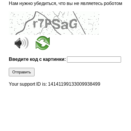
Нам нужно убедиться, что вы не являетесь роботом
Введите код с картинки:
Отправить
Your support ID is: 14141199133009938499