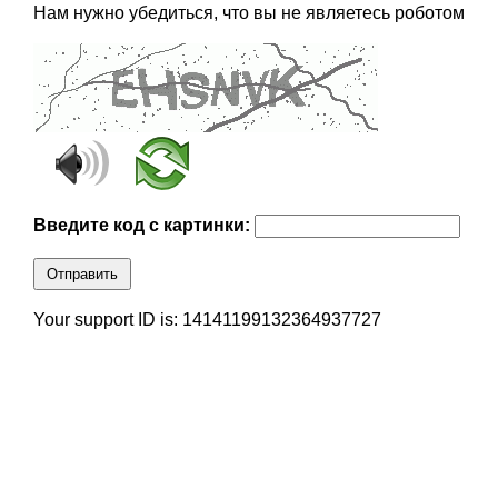
Нам нужно убедиться, что вы не являетесь роботом
Введите код с картинки:
Отправить
Your support ID is: 14141199132364937727