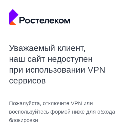
Уважаемый клиент,
наш сайт недоступен
при использовании VPN
сервисов
Пожалуйста, отключите VPN или
воспользуйтесь формой ниже для обхода
блокировки