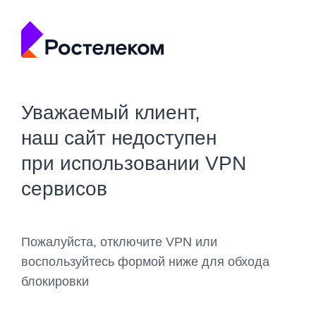
Уважаемый клиент,
наш сайт недоступен
при использовании VPN
сервисов
Пожалуйста, отключите VPN или
воспользуйтесь формой ниже для обхода
блокировки