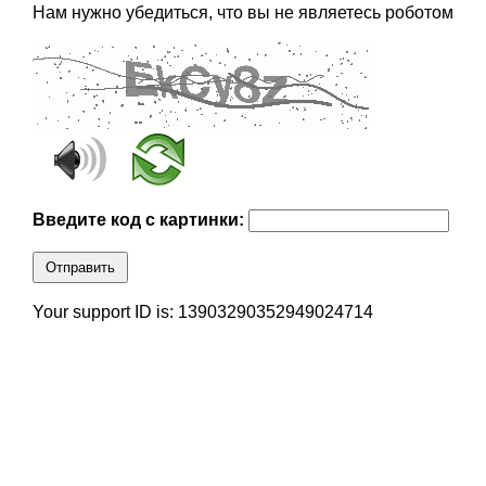
Нам нужно убедиться, что вы не являетесь роботом
Введите код с картинки:
Отправить
Your support ID is: 13903290352949024714