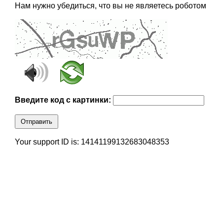
Нам нужно убедиться, что вы не являетесь роботом
Введите код с картинки:
Отправить
Your support ID is: 14141199132683048353