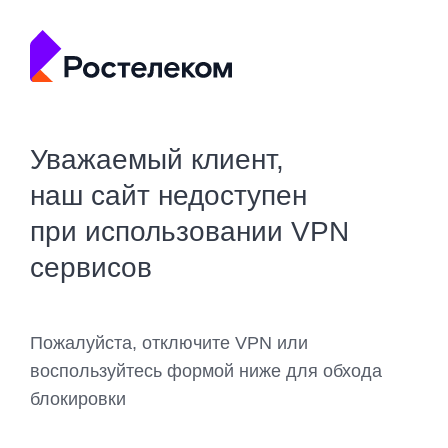
Уважаемый клиент,
наш сайт недоступен
при использовании VPN
сервисов
Пожалуйста, отключите VPN или
воспользуйтесь формой ниже для обхода
блокировки