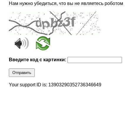
Нам нужно убедиться, что вы не являетесь роботом
Введите код с картинки:
Отправить
Your support ID is: 13903290352736346649