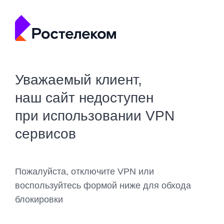
Уважаемый клиент,
наш сайт недоступен
при использовании VPN
сервисов
Пожалуйста, отключите VPN или
воспользуйтесь формой ниже для обхода
блокировки