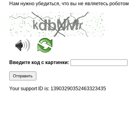
Нам нужно убедиться, что вы не являетесь роботом
Введите код с картинки:
Отправить
Your support ID is: 13903290352463323435