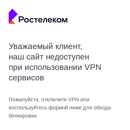
Уважаемый клиент,
наш сайт недоступен
при использовании VPN
сервисов
Пожалуйста, отключите VPN или
воспользуйтесь формой ниже для обхода
блокировки