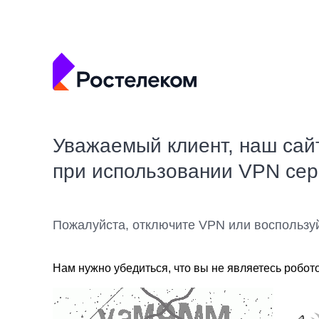
Уважаемый клиент, наш сай
при использовании VPN се
Пожалуйста, отключите VPN или воспользу
Нам нужно убедиться, что вы не являетесь робот