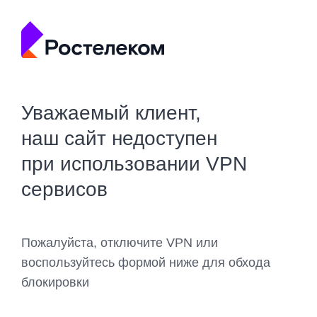
Уважаемый клиент,
наш сайт недоступен
при использовании VPN
сервисов
Пожалуйста, отключите VPN или
воспользуйтесь формой ниже для обхода
блокировки