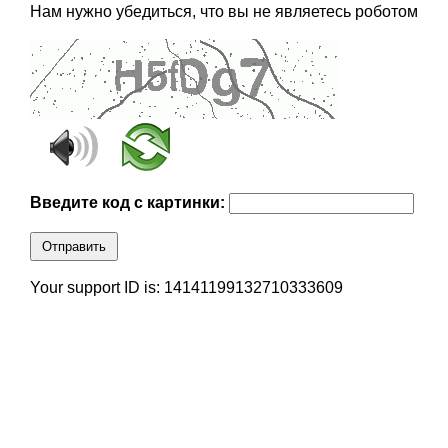
Нам нужно убедиться, что вы не являетесь роботом
Введите код с картинки:
Отправить
Your support ID is: 14141199132710333609