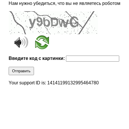
Нам нужно убедиться, что вы не являетесь роботом
Введите код с картинки:
Отправить
Your support ID is: 14141199132995464780