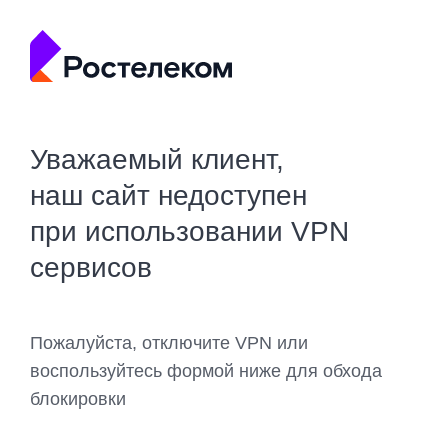
Уважаемый клиент,
наш сайт недоступен
при использовании VPN
сервисов
Пожалуйста, отключите VPN или
воспользуйтесь формой ниже для обхода
блокировки