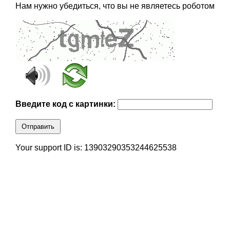
Нам нужно убедиться, что вы не являетесь роботом
Введите код с картинки:
Отправить
Your support ID is: 13903290353244625538