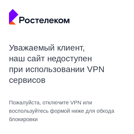
Уважаемый клиент,
наш сайт недоступен
при использовании VPN
сервисов
Пожалуйста, отключите VPN или
воспользуйтесь формой ниже для обхода
блокировки