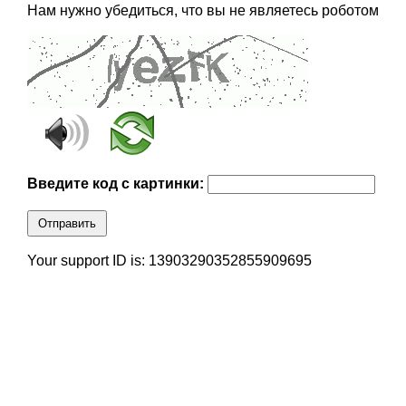
Нам нужно убедиться, что вы не являетесь роботом
Введите код с картинки:
Отправить
Your support ID is: 13903290352855909695