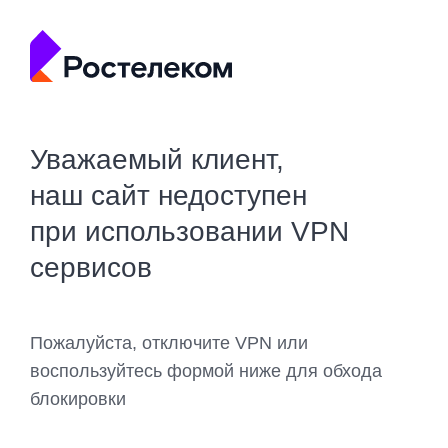
Уважаемый клиент,
наш сайт недоступен
при использовании VPN
сервисов
Пожалуйста, отключите VPN или
воспользуйтесь формой ниже для обхода
блокировки