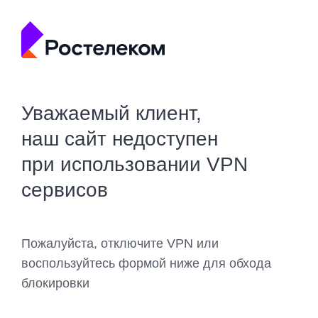
Уважаемый клиент,
наш сайт недоступен
при использовании VPN
сервисов
Пожалуйста, отключите VPN или
воспользуйтесь формой ниже для обхода
блокировки