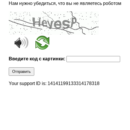
Нам нужно убедиться, что вы не являетесь роботом
Введите код с картинки:
Отправить
Your support ID is: 14141199133314178318