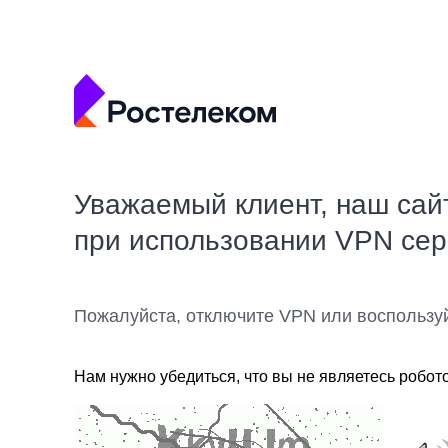
Уважаемый клиент, наш сай
при использовании VPN се
Пожалуйста, отключите VPN или воспользу
Нам нужно убедиться, что вы не являетесь робот