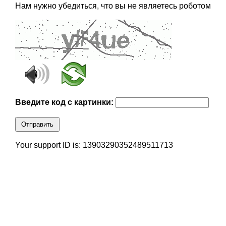
Нам нужно убедиться, что вы не являетесь роботом
Введите код с картинки:
Отправить
Your support ID is: 13903290352489511713