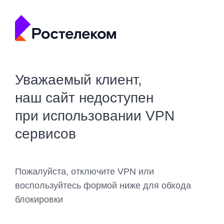
Уважаемый клиент,
наш сайт недоступен
при использовании VPN
сервисов
Пожалуйста, отключите VPN или
воспользуйтесь формой ниже для обхода
блокировки