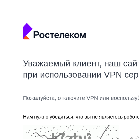
Уважаемый клиент, наш сай
при использовании VPN се
Пожалуйста, отключите VPN или воспользу
Нам нужно убедиться, что вы не являетесь робот