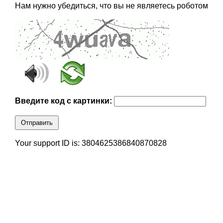
Нам нужно убедиться, что вы не являетесь роботом
Введите код с картинки:
Отправить
Your support ID is: 3804625386840870828