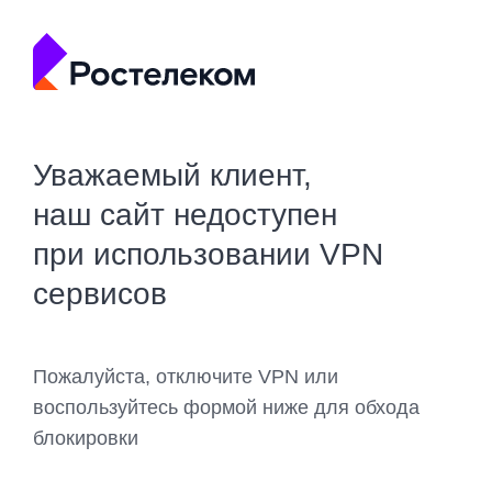
Уважаемый клиент,
наш сайт недоступен
при использовании VPN
сервисов
Пожалуйста, отключите VPN или
воспользуйтесь формой ниже для обхода
блокировки