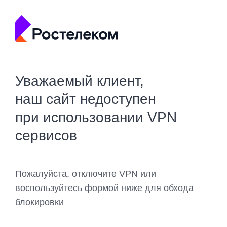
Уважаемый клиент,
наш сайт недоступен
при использовании VPN
сервисов
Пожалуйста, отключите VPN или
воспользуйтесь формой ниже для обхода
блокировки