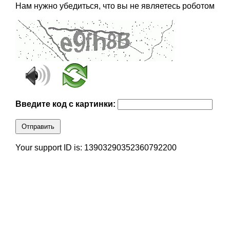
Нам нужно убедиться, что вы не являетесь роботом
Введите код с картинки:
Отправить
Your support ID is: 13903290352360792200