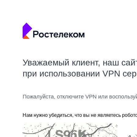
Уважаемый клиент, наш сай
при использовании VPN се
Пожалуйста, отключите VPN или воспользу
Нам нужно убедиться, что вы не являетесь робот