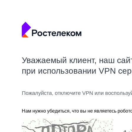
Уважаемый клиент, наш сай
при использовании VPN се
Пожалуйста, отключите VPN или воспользу
Нам нужно убедиться, что вы не являетесь робот