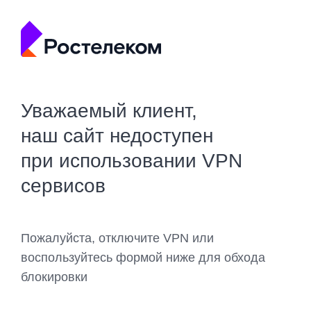
Уважаемый клиент,
наш сайт недоступен
при использовании VPN
сервисов
Пожалуйста, отключите VPN или
воспользуйтесь формой ниже для обхода
блокировки