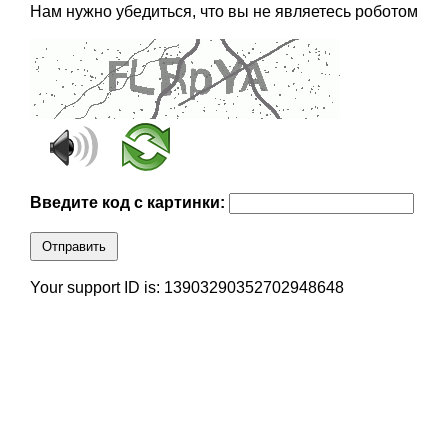
Нам нужно убедиться, что вы не являетесь роботом
Введите код с картинки:
Отправить
Your support ID is: 13903290352702948648