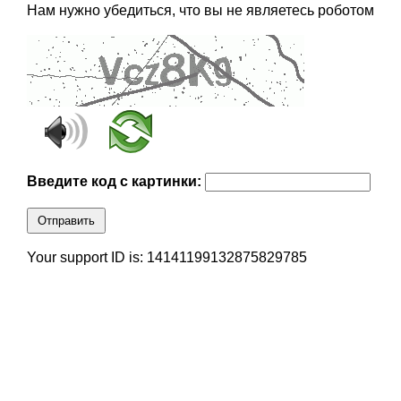
Нам нужно убедиться, что вы не являетесь роботом
Введите код с картинки:
Отправить
Your support ID is: 14141199132875829785