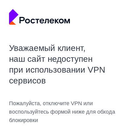
Уважаемый клиент,
наш сайт недоступен
при использовании VPN
сервисов
Пожалуйста, отключите VPN или
воспользуйтесь формой ниже для обхода
блокировки