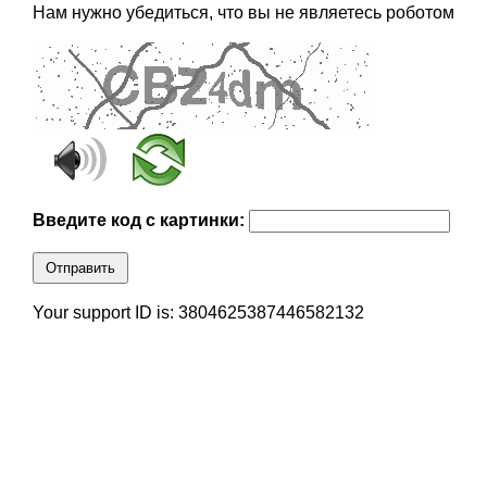
Нам нужно убедиться, что вы не являетесь роботом
Введите код с картинки:
Отправить
Your support ID is: 3804625387446582132