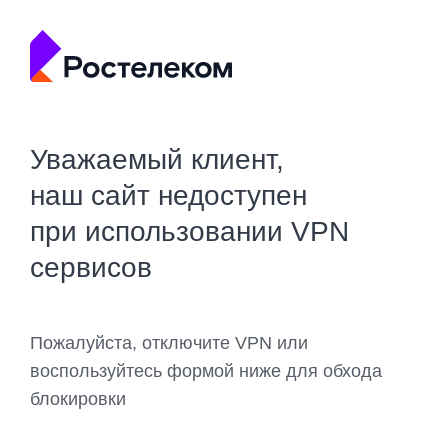
Уважаемый клиент,
наш сайт недоступен
при использовании VPN
сервисов
Пожалуйста, отключите VPN или
воспользуйтесь формой ниже для обхода
блокировки