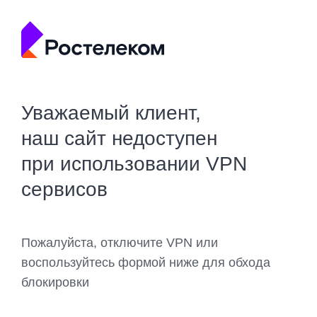
Уважаемый клиент,
наш сайт недоступен
при использовании VPN
сервисов
Пожалуйста, отключите VPN или
воспользуйтесь формой ниже для обхода
блокировки