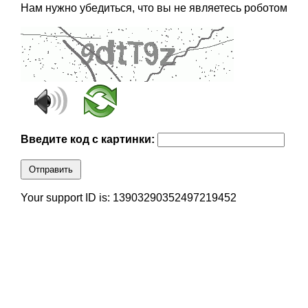
Нам нужно убедиться, что вы не являетесь роботом
Введите код с картинки:
Отправить
Your support ID is: 13903290352497219452