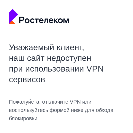
Уважаемый клиент,
наш сайт недоступен
при использовании VPN
сервисов
Пожалуйста, отключите VPN или
воспользуйтесь формой ниже для обхода
блокировки