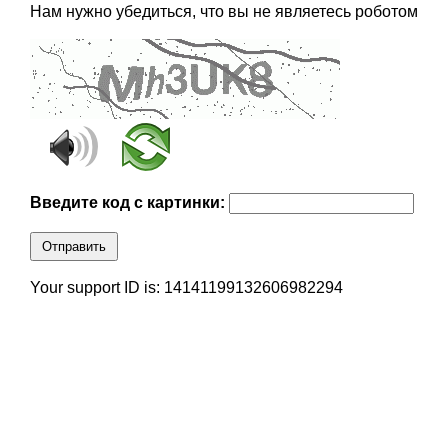
Нам нужно убедиться, что вы не являетесь роботом
Введите код с картинки:
Отправить
Your support ID is: 14141199132606982294