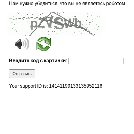
Нам нужно убедиться, что вы не являетесь роботом
Введите код с картинки:
Отправить
Your support ID is: 14141199133135952116