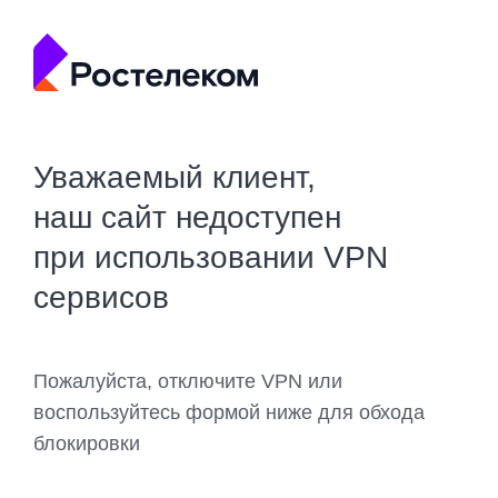
Уважаемый клиент,
наш сайт недоступен
при использовании VPN
сервисов
Пожалуйста, отключите VPN или
воспользуйтесь формой ниже для обхода
блокировки