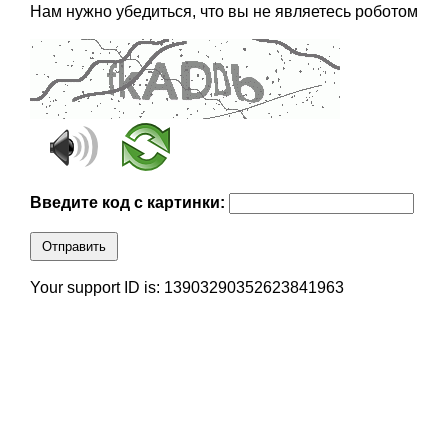
Нам нужно убедиться, что вы не являетесь роботом
Введите код с картинки:
Отправить
Your support ID is: 13903290352623841963