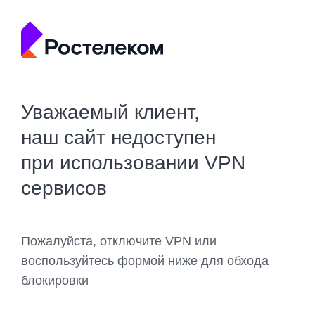
Уважаемый клиент,
наш сайт недоступен
при использовании VPN
сервисов
Пожалуйста, отключите VPN или
воспользуйтесь формой ниже для обхода
блокировки