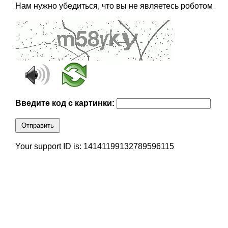
Нам нужно убедиться, что вы не являетесь роботом
Введите код с картинки:
Отправить
Your support ID is: 14141199132789596115