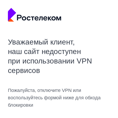
Уважаемый клиент,
наш сайт недоступен
при использовании VPN
сервисов
Пожалуйста, отключите VPN или
воспользуйтесь формой ниже для обхода
блокировки