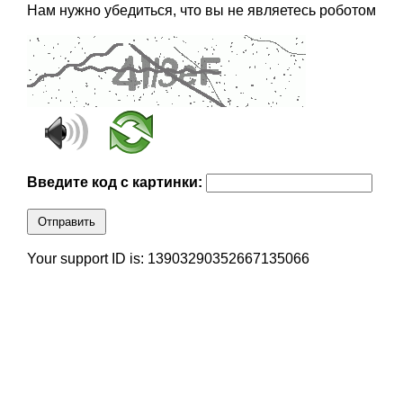
Нам нужно убедиться, что вы не являетесь роботом
Введите код с картинки:
Отправить
Your support ID is: 13903290352667135066