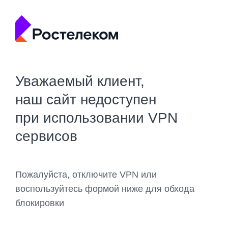
Уважаемый клиент,
наш сайт недоступен
при использовании VPN
сервисов
Пожалуйста, отключите VPN или
воспользуйтесь формой ниже для обхода
блокировки