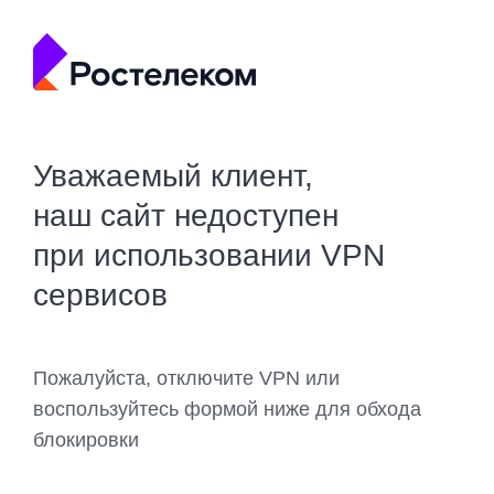
Уважаемый клиент,
наш сайт недоступен
при использовании VPN
сервисов
Пожалуйста, отключите VPN или
воспользуйтесь формой ниже для обхода
блокировки