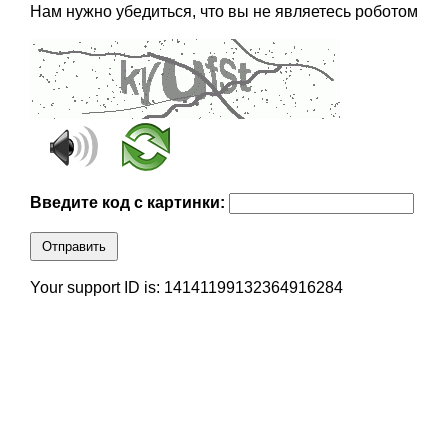
Нам нужно убедиться, что вы не являетесь роботом
Введите код с картинки:
Отправить
Your support ID is: 14141199132364916284