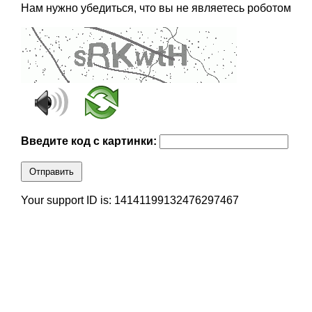
Нам нужно убедиться, что вы не являетесь роботом
Введите код с картинки:
Отправить
Your support ID is: 14141199132476297467