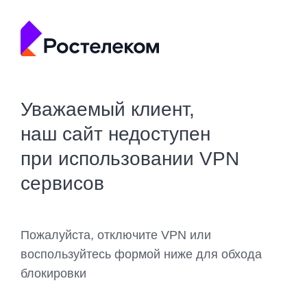
Уважаемый клиент,
наш сайт недоступен
при использовании VPN
сервисов
Пожалуйста, отключите VPN или
воспользуйтесь формой ниже для обхода
блокировки