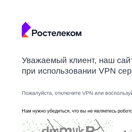
Уважаемый клиент, наш сай
при использовании VPN се
Пожалуйста, отключите VPN или воспользу
Нам нужно убедиться, что вы не являетесь робот