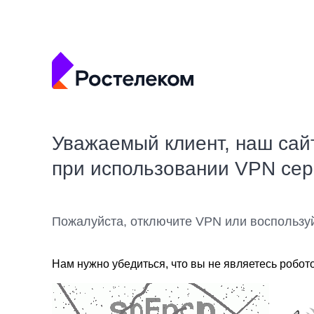
Уважаемый клиент, наш сай
при использовании VPN се
Пожалуйста, отключите VPN или воспользу
Нам нужно убедиться, что вы не являетесь робот