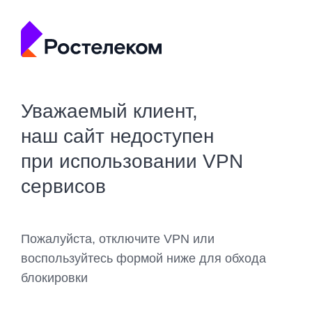
Уважаемый клиент,
наш сайт недоступен
при использовании VPN
сервисов
Пожалуйста, отключите VPN или
воспользуйтесь формой ниже для обхода
блокировки