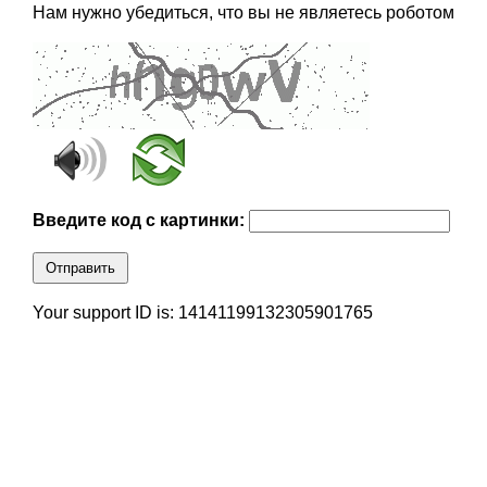
Нам нужно убедиться, что вы не являетесь роботом
Введите код с картинки:
Отправить
Your support ID is: 14141199132305901765