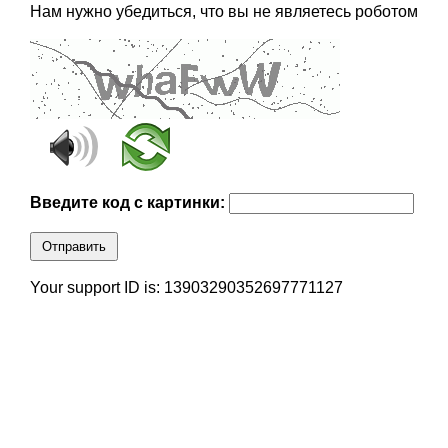
Нам нужно убедиться, что вы не являетесь роботом
Введите код с картинки:
Отправить
Your support ID is: 13903290352697771127