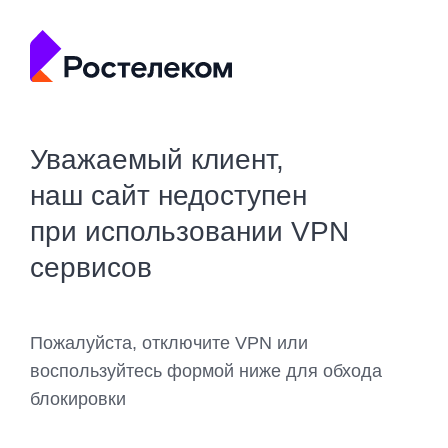
Уважаемый клиент,
наш сайт недоступен
при использовании VPN
сервисов
Пожалуйста, отключите VPN или
воспользуйтесь формой ниже для обхода
блокировки