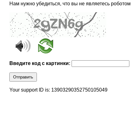
Нам нужно убедиться, что вы не являетесь роботом
Введите код с картинки:
Отправить
Your support ID is: 13903290352750105049