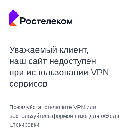
Уважаемый клиент,
наш сайт недоступен
при использовании VPN
сервисов
Пожалуйста, отключите VPN или
воспользуйтесь формой ниже для обхода
блокировки