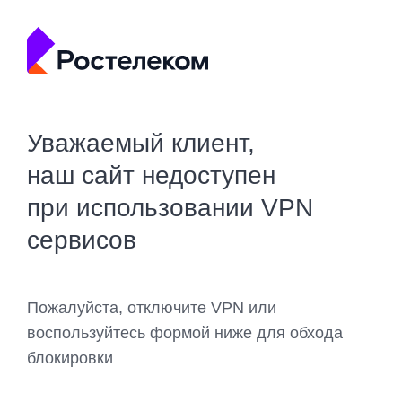
Уважаемый клиент,
наш сайт недоступен
при использовании VPN
сервисов
Пожалуйста, отключите VPN или
воспользуйтесь формой ниже для обхода
блокировки