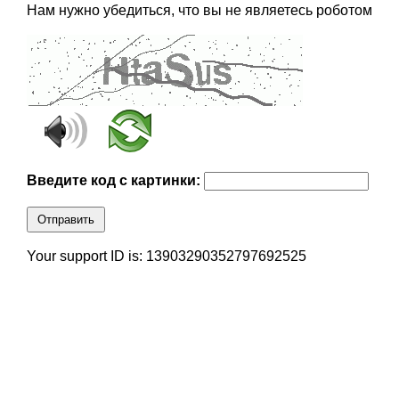
Нам нужно убедиться, что вы не являетесь роботом
Введите код с картинки:
Отправить
Your support ID is: 13903290352797692525