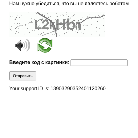
Нам нужно убедиться, что вы не являетесь роботом
Введите код с картинки:
Отправить
Your support ID is: 13903290352401120260